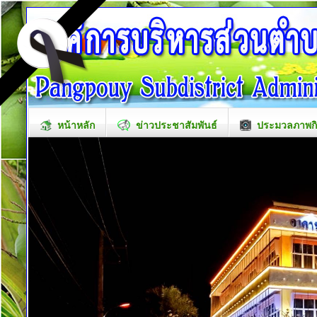
หน้าหลัก
ข่าวประชาสัมพันธ์
ประมวลภาพก