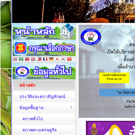
หน้าหลัก
ประวัติและตราสัญลักษณ์
ข้อมูลพื้นฐาน
สภาพทั่วไป
สภาพทางเศรษฐกิจ