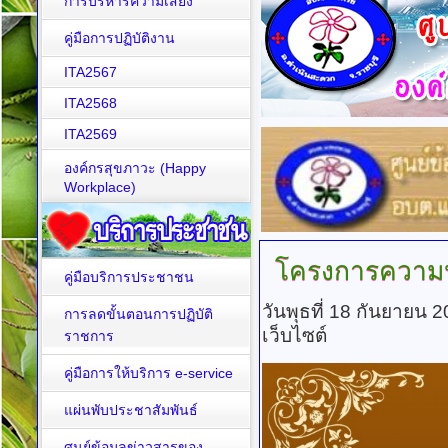
การบริหารความเสี่ยง
คู่มือการปฏิบัติงาน
ITA2567
ITA2568
ITA2569
องค์กรสุขภาวะ (Happy
Workplace)
โครงการความ
คู่มือบริการประชาชน
วันพุธที่ 18 กันยายน 
การลดขั้นตอนการปฏิบัติ
เว็บไซต์
ราชการ
คู่มือการให้บริการ e-service
แผ่นพับประชาสัมพันธ์
ศูนย์ข้อมูลข่าวสารของ