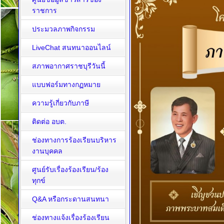
ราชการ
ประมวลภาพกิจกรรม
LiveChat สนทนาออนไลน์
สภาพอากาศราชบุรีวันนี้
แบบฟอร์มทางกฏหมาย
ความรู้เกี่ยวกับภาษี
ติดต่อ อบต.
ช่องทางการร้องเรียนบริหาร
งานบุคคล
ศูนย์รับเรื่องร้องเรียน/ร้อง
ทุกข์
Q&A หรือกระดานสนทนา
ช่องทางแจ้งเรื่องร้องเรียน