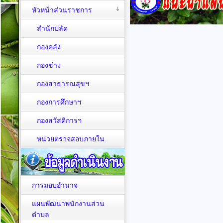
หัวหน้าส่วนราชการ
สำนักปลัด
กองคลัง
กองช่าง
กองสาธารณสุขฯ
กองการศึกษาฯ
กองสวัสดิการฯ
หน่วยตรวจสอบภายใน
การมอบอำนาจ
แผนพัฒนาพนักงานส่วน
ตำบล