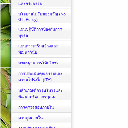
และจริยธรรม
นโยบายไม่รับของขวัญ (No
Gift Policy)
แผนปฏิบัติการป้องกันการ
ทุจริต
แผนการเสริมสร้างและ
พัฒนาวินัย
มาตรฐานการให้บริการ
การประเมินคุณธรรมและ
ความโปร่งใส (ITA)
หลักเกณฑ์การบริหารและ
พัฒนาทรัพยากรบุคคล
การตรวจสอบภายใน
ควบคุุมภายใน