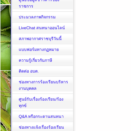
ราชการ
ประมวลภาพกิจกรรม
LiveChat สนทนาออนไลน์
สภาพอากาศราชบุรีวันนี้
แบบฟอร์มทางกฏหมาย
ความรู้เกี่ยวกับภาษี
ติดต่อ อบต.
ช่องทางการร้องเรียนบริหาร
งานบุคคล
ศูนย์รับเรื่องร้องเรียน/ร้อง
ทุกข์
Q&A หรือกระดานสนทนา
ช่องทางแจ้งเรื่องร้องเรียน