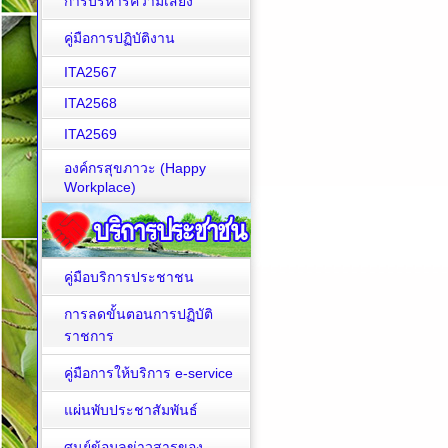
การบริหารความเสี่ยง
คู่มือการปฏิบัติงาน
ITA2567
ITA2568
ITA2569
องค์กรสุขภาวะ (Happy
Workplace)
คู่มือบริการประชาชน
การลดขั้นตอนการปฏิบัติ
ราชการ
คู่มือการให้บริการ e-service
แผ่นพับประชาสัมพันธ์
ศูนย์ข้อมูลข่าวสารของ