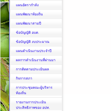
แผนอัตรากำลัง
แผนพัฒนาท้องถิ่น
แผนพัฒนาสามปี
ข้อบัญญัติ อบต.
ข้อบัญญัติ งบประมาณ
แผนดำเนินงานประจำปี
ผลการดำเนินงานที่ผ่านมา
การติดตามประเมินผล
กิจการสภา
การประชุมคณะผู้บริหาร
ท้องถิ่น
รายงานการประเมิน
ประสิทธิภาพของ อปท.