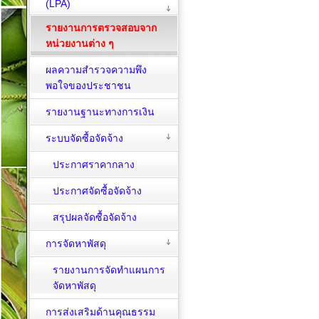
(LPA)
รายงานการตรวจสอบจาก
หน่วยงานต่าง ๆ
ผลความสำรวจความพึง
พอใจของประชาชน
รายงานฐานะทางการเงิน
ระบบจัดซื้อจัดจ้าง
ประกาศราคากลาง
ประกาศจัดซื้อจัดจ้าง
สรุปผลจัดซื้อจัดจ้าง
การจัดหาพัสดุ
รายงานการจัดทำแผนการ
จัดหาพัสดุ
การส่งเสริมด้านคุณธรรม