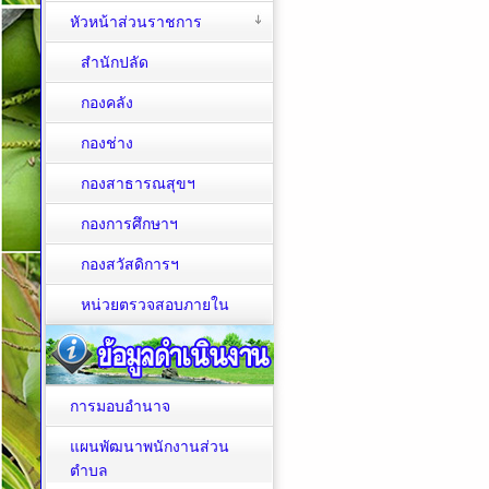
หัวหน้าส่วนราชการ
สำนักปลัด
กองคลัง
กองช่าง
กองสาธารณสุขฯ
กองการศึกษาฯ
กองสวัสดิการฯ
หน่วยตรวจสอบภายใน
การมอบอำนาจ
แผนพัฒนาพนักงานส่วน
ตำบล