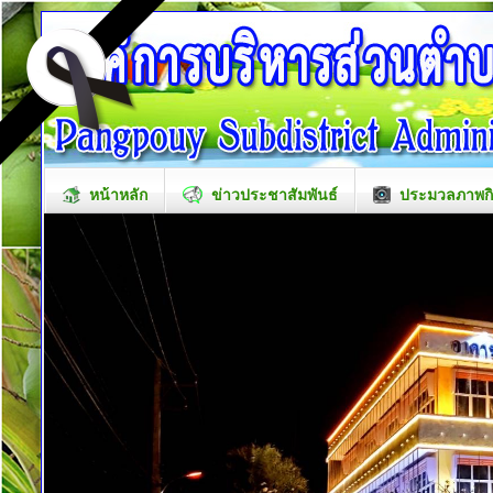
หน้าหลัก
ข่าวประชาสัมพันธ์
ประมวลภาพก