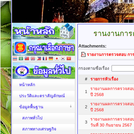
รานงานการ
Attachments:
รายงานการตรวจสอบ การค
กรองตามชื่อเรื่อง
#
รายการหัวเรื่อง
หน้าหลัก
รายงานผลการตรวจสอบ
1
ปี 2568
ประวัติและตราสัญลักษณ์
รายงานผลการตรวจสอบ
ข้อมูลพื้นฐาน
2
ปี 2568
สภาพทั่วไป
รายงานผลการตรวจสอบ ข
3
วันที่ 30 กันยายน 2567
สภาพทางเศรษฐกิจ