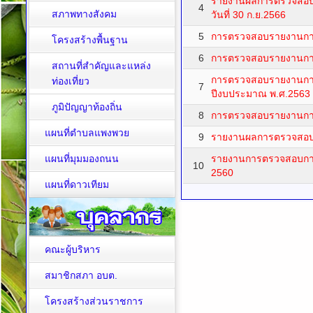
รายงานผลการตรวจสอบ ข
4
สภาพทางสังคม
วันที่ 30 ก.ย.2566
5
การตรวจสอบรายงานการ
โครงสร้างพื้นฐาน
6
การตรวจสอบรายงานการ
สถานที่สำคัญและแหล่ง
การตรวจสอบรายงานกา
ท่องเที่ยว
7
ปีงบประมาณ พ.ศ.2563
ภูมิปัญญาท้องถิ่น
8
การตรวจสอบรายงานการ
แผนที่ตำบลแพงพวย
9
รายงานผลการตรวจสอบจ
แผนที่มุมมองถนน
รายงานการตรวจสอบการ
10
2560
แผนที่ดาวเทียม
คณะผู้บริหาร
สมาชิกสภา อบต.
โครงสร้างส่วนราชการ