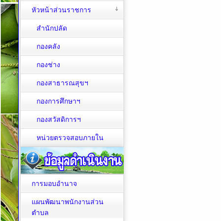
หัวหน้าส่วนราชการ
สำนักปลัด
กองคลัง
กองช่าง
กองสาธารณสุขฯ
กองการศึกษาฯ
กองสวัสดิการฯ
หน่วยตรวจสอบภายใน
การมอบอำนาจ
แผนพัฒนาพนักงานส่วน
ตำบล