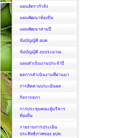
แผนอัตรากำลัง
แผนพัฒนาท้องถิ่น
แผนพัฒนาสามปี
ข้อบัญญัติ อบต.
ข้อบัญญัติ งบประมาณ
แผนดำเนินงานประจำปี
ผลการดำเนินงานที่ผ่านมา
การติดตามประเมินผล
กิจการสภา
การประชุมคณะผู้บริหาร
ท้องถิ่น
รายงานการประเมิน
ประสิทธิภาพของ อปท.