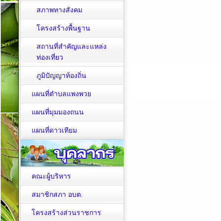
สภาพทางสังคม
โครงสร้างพื้นฐาน
สถานที่สำคัญและแหล่ง
ท่องเที่ยว
ภูมิปัญญาท้องถิ่น
แผนที่ตำบลแพงพวย
แผนที่มุมมองถนน
แผนที่ดาวเทียม
คณะผู้บริหาร
สมาชิกสภา อบต.
โครงสร้างส่วนราชการ