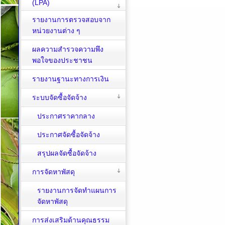
(LPA)
รายงานการตรวจสอบจาก
หน่วยงานต่าง ๆ
ผลความสำรวจความพึง
พอใจของประชาชน
รายงานฐานะทางการเงิน
ระบบจัดซื้อจัดจ้าง
ประกาศราคากลาง
ประกาศจัดซื้อจัดจ้าง
สรุปผลจัดซื้อจัดจ้าง
การจัดหาพัสดุ
รายงานการจัดทำแผนการ
จัดหาพัสดุ
การส่งเสริมด้านคุณธรรม