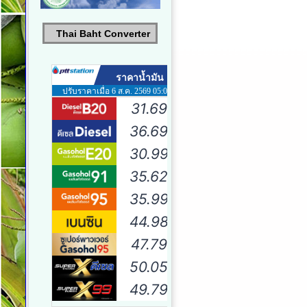
Thai Baht Converter