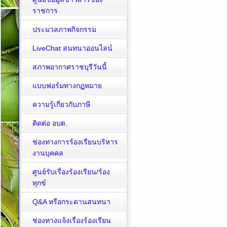
ราชการ
ประมวลภาพกิจกรรม
LiveChat สนทนาออนไลน์
สภาพอากาศราชบุรีวันนี้
แบบฟอร์มทางกฏหมาย
ความรู้เกี่ยวกับภาษี
ติดต่อ อบต.
ช่องทางการร้องเรียนบริหาร
งานบุคคล
ศูนย์รับเรื่องร้องเรียน/ร้อง
ทุกข์
Q&A หรือกระดานสนทนา
ช่องทางแจ้งเรื่องร้องเรียน