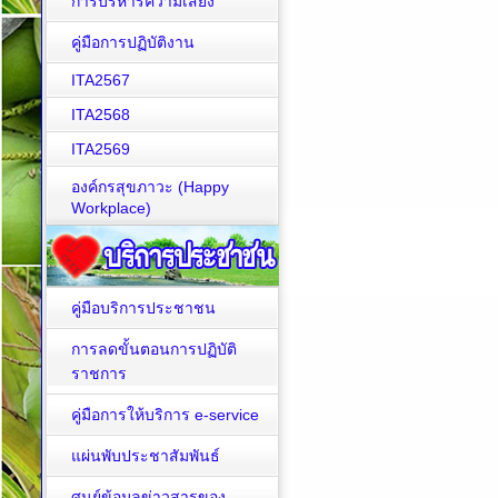
การบริหารความเสี่ยง
คู่มือการปฏิบัติงาน
ITA2567
ITA2568
ITA2569
องค์กรสุขภาวะ (Happy
Workplace)
คู่มือบริการประชาชน
การลดขั้นตอนการปฏิบัติ
ราชการ
คู่มือการให้บริการ e-service
แผ่นพับประชาสัมพันธ์
ศูนย์ข้อมูลข่าวสารของ