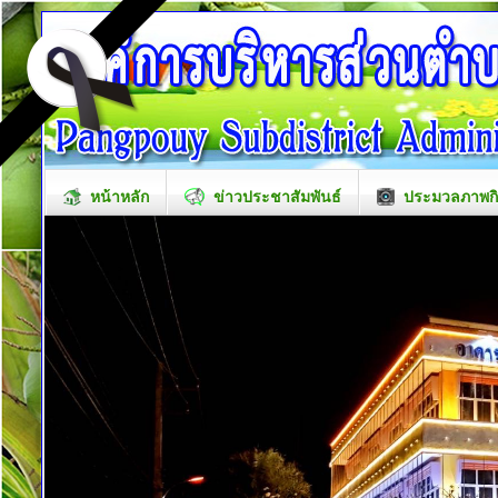
หน้าหลัก
ข่าวประชาสัมพันธ์
ประมวลภาพก