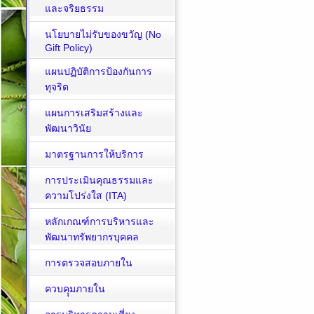
และจริยธรรม
นโยบายไม่รับของขวัญ (No
Gift Policy)
แผนปฏิบัติการป้องกันการ
ทุจริต
แผนการเสริมสร้างและ
พัฒนาวินัย
มาตรฐานการให้บริการ
การประเมินคุณธรรมและ
ความโปร่งใส (ITA)
หลักเกณฑ์การบริหารและ
พัฒนาทรัพยากรบุคคล
การตรวจสอบภายใน
ควบคุุมภายใน