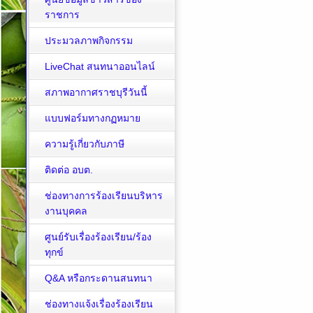
ราชการ
ประมวลภาพกิจกรรม
LiveChat สนทนาออนไลน์
สภาพอากาศราชบุรีวันนี้
แบบฟอร์มทางกฏหมาย
ความรู้เกี่ยวกับภาษี
ติดต่อ อบต.
ช่องทางการร้องเรียนบริหาร
งานบุคคล
ศูนย์รับเรื่องร้องเรียน/ร้อง
ทุกข์
Q&A หรือกระดานสนทนา
ช่องทางแจ้งเรื่องร้องเรียน