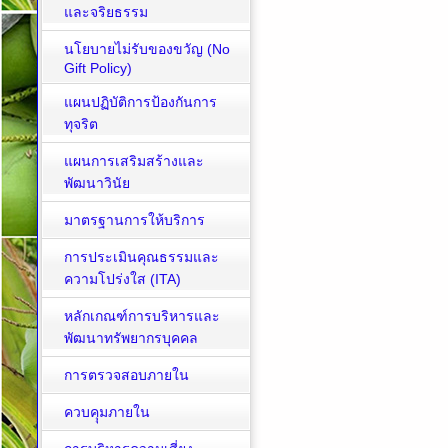
และจริยธรรม
นโยบายไม่รับของขวัญ (No
Gift Policy)
แผนปฏิบัติการป้องกันการ
ทุจริต
แผนการเสริมสร้างและ
พัฒนาวินัย
มาตรฐานการให้บริการ
การประเมินคุณธรรมและ
ความโปร่งใส (ITA)
หลักเกณฑ์การบริหารและ
พัฒนาทรัพยากรบุคคล
การตรวจสอบภายใน
ควบคุุมภายใน