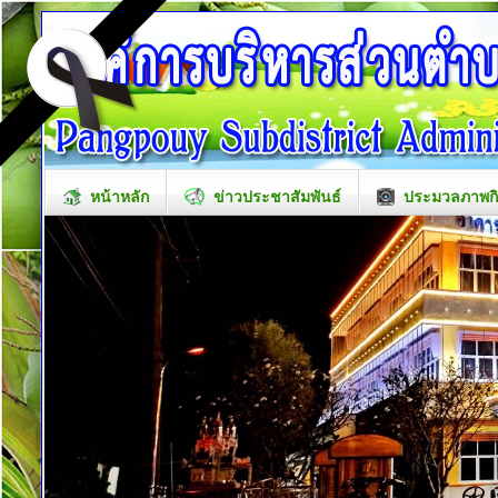
หน้าหลัก
ข่าวประชาสัมพันธ์
ประมวลภาพก