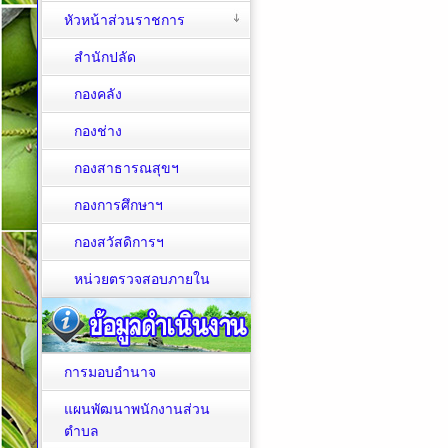
หัวหน้าส่วนราชการ
สำนักปลัด
กองคลัง
กองช่าง
กองสาธารณสุขฯ
กองการศึกษาฯ
กองสวัสดิการฯ
หน่วยตรวจสอบภายใน
การมอบอำนาจ
แผนพัฒนาพนักงานส่วน
ตำบล