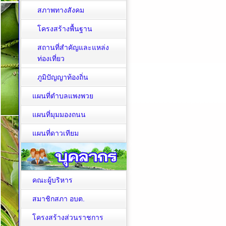
สภาพทางสังคม
โครงสร้างพื้นฐาน
สถานที่สำคัญและแหล่ง
ท่องเที่ยว
ภูมิปัญญาท้องถิ่น
แผนที่ตำบลแพงพวย
แผนที่มุมมองถนน
แผนที่ดาวเทียม
คณะผู้บริหาร
สมาชิกสภา อบต.
โครงสร้างส่วนราชการ