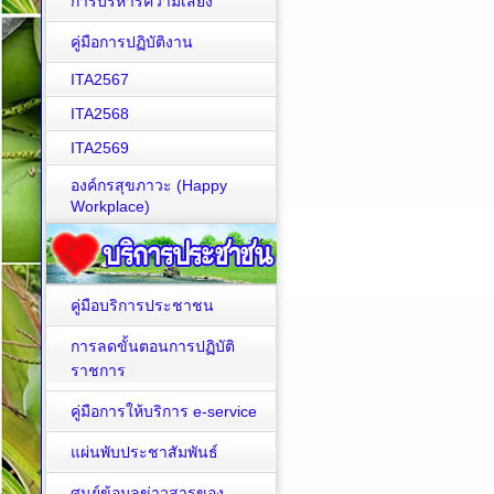
การบริหารความเสี่ยง
คู่มือการปฏิบัติงาน
ITA2567
ITA2568
ITA2569
องค์กรสุขภาวะ (Happy
Workplace)
คู่มือบริการประชาชน
การลดขั้นตอนการปฏิบัติ
ราชการ
คู่มือการให้บริการ e-service
แผ่นพับประชาสัมพันธ์
ศูนย์ข้อมูลข่าวสารของ