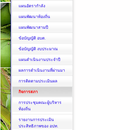
แผนอัตรากำลัง
แผนพัฒนาท้องถิ่น
แผนพัฒนาสามปี
ข้อบัญญัติ อบต.
ข้อบัญญัติ งบประมาณ
แผนดำเนินงานประจำปี
ผลการดำเนินงานที่ผ่านมา
การติดตามประเมินผล
กิจการสภา
การประชุมคณะผู้บริหาร
ท้องถิ่น
รายงานการประเมิน
ประสิทธิภาพของ อปท.