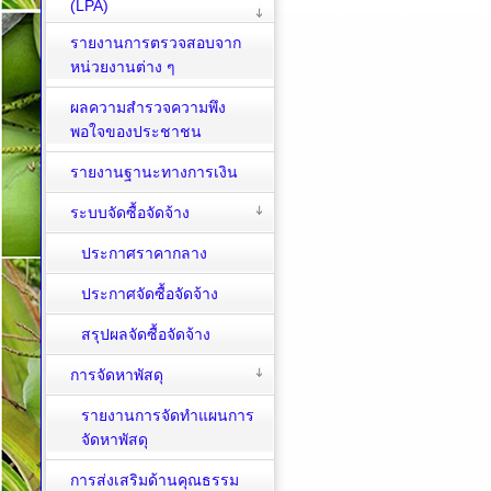
(LPA)
รายงานการตรวจสอบจาก
หน่วยงานต่าง ๆ
ผลความสำรวจความพึง
พอใจของประชาชน
รายงานฐานะทางการเงิน
ระบบจัดซื้อจัดจ้าง
ประกาศราคากลาง
ประกาศจัดซื้อจัดจ้าง
สรุปผลจัดซื้อจัดจ้าง
การจัดหาพัสดุ
รายงานการจัดทำแผนการ
จัดหาพัสดุ
การส่งเสริมด้านคุณธรรม