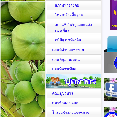
สภาพทางสังคม
โครงสร้างพื้นฐาน
สถานที่สำคัญและแหล่ง
ท่องเที่ยว
ภูมิปัญญาท้องถิ่น
แผนที่ตำบลแพงพวย
แผนที่มุมมองถนน
แผนที่ดาวเทียม
คณะผู้บริหาร
สมาชิกสภา อบต.
โครงสร้างส่วนราชการ