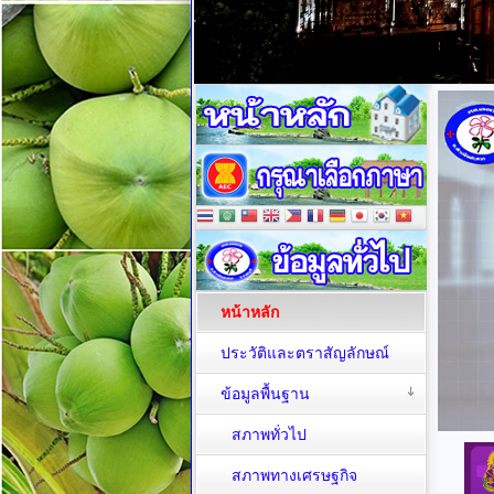
หน้าหลัก
ประวัติและตราสัญลักษณ์
ข้อมูลพื้นฐาน
สภาพทั่วไป
สภาพทางเศรษฐกิจ