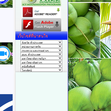
เว็บไซต์ที่น่าสนใจ