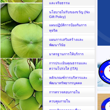
และจริยธรรม
นโยบายไม่รับของขวัญ (No
Gift Policy)
แผนปฏิบัติการป้องกันการ
ทุจริต
แผนการเสริมสร้างและ
พัฒนาวินัย
มาตรฐานการให้บริการ
การประเมินคุณธรรมและ
ความโปร่งใส (ITA)
หลักเกณฑ์การบริหารและ
พัฒนาทรัพยากรบุคคล
การตรวจสอบภายใน
ควบคุุมภายใน