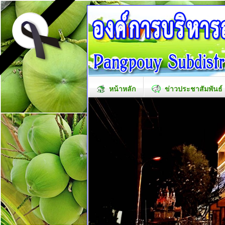
หน้าหลัก
ข่าวประชาสัมพันธ์