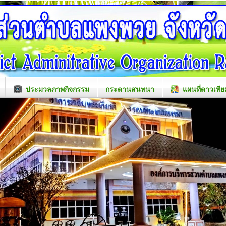
ประมวลภาพกิจกรรม
กระดานสนทนา
แผนที่ดาวเทีย