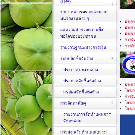
(LPA)
รายงานการตรวจสอบจาก
หน่วยงานต่าง ๆ
ประกาศ
ประกาศ
ผลความสำรวจความพึง
ประชาส
พอใจของประชาชน
การขั
การคั
รายงานฐานะทางการเงิน
ระบบจัดซื้อจัดจ้าง
ประกาศราคากลาง
ประกาศจัดซื้อจัดจ้าง
ประมว
โครงก
สรุปผลจัดซื้อจัดจ้าง
การขั
โครงก
การจัดหาพัสดุ
โครงก
รายงานการจัดทำแผนการ
จัดหาพัสดุ
การส่งเสริมด้านคุณธรรม