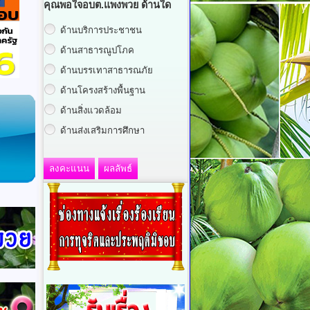
คุณพอใจอบต.แพงพวย ด้านใด
ด้านบริการประชาชน
ด้านสาธารณูปโภค
ด้านบรรเทาสาธารณภัย
ด้านโครงสร้างพื้นฐาน
ด้านสิ่งแวดล้อม
ด้านส่งเสริมการศึกษา