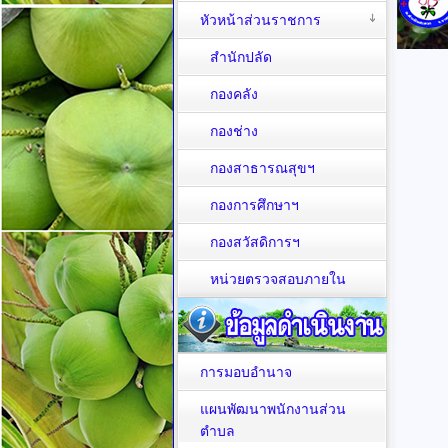
หัวหน้าส่วนราชการ
สำนักปลัด
กองคลัง
กองช่าง
กองสาธารณสุขฯ
กองการศึกษาฯ
กองสวัสดิการฯ
หน่วยตรวจสอบภายใน
การมอบอำนาจ
แผนพัฒนาพนักงานส่วน
ตำบล