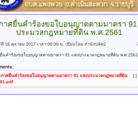
กาศยื่นคำร้องขอใบอนุญาตตามมาตรา
91 
ประมวลกฎหมายที่ดิน พ.ศ.2561
ร์ที่ 16 ตุลาคม 2017 เวลา 00:00 น.
เขียนโดย สำนักปลัด2
ยื่นคำร้องขอใบอนุญาตตามมาตรา 91 แห่งประมวลกฎหมายที่ดิน พ.ศ.2561
ments:
กาศยื่นคำร้องขอใบอนุญาตตามมาตรา 91 แห่งประมวลกฎหมายที่ดิน
[ ]
561.pdf